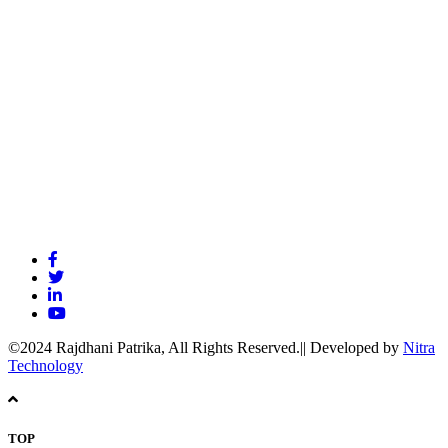
©2024 Rajdhani Patrika, All Rights Reserved.|| Developed by
Nitra
Technology
TOP