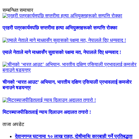
सम्बन्धित समाचार
प्रहरी पत्रकार्यमपछि सप्तरीमा हत्या अभियुक्तहरूको सम्पत्ति रोक्का
एमाले नेताले मागे माधवसँग सुवासको पक्षमा मत, नेपालले दिए धन्यवाद !
चीनको ‘भारत आउट’ अभियान, भारतीय दक्षिण एसियाली प्रभावलाई कमजोर
बनाउने षडयन्त्र
मिटरब्याजपीडितलाई न्याय दिलाउन अदालत तगारो !
ताजा अपडेट
देवानगन्ज घटनामा १० लाख राहत, दोषीमाथि कारबाही गर्ने प्रतिबद्धता