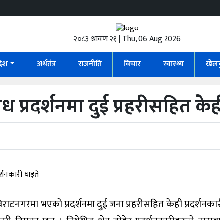
२०८३ श्रावण २१ | Thu, 06 Aug 2026
रदेश
अर्थतंत्र
राजनीति
विचार
स्वास्थ्य
खेल
्रदर्शनमा दुई प्रहरीसहित केही
ाटनगरमा भएको प्रदर्शनमा दुई जना प्रहरीसहित केही प्रदर्शनकार