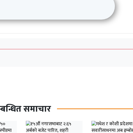
्बन्धित समाचार