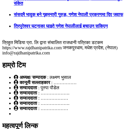
संकेत
संसदमै भावुक बने गृहमन्त्री गुरुङ, गणेश नेपाली प्रकरणमा दिए जवाफ
त्रिपुरेश्वर घटनाका घाइते गणेश नेपालीलाई बचाउन सकिएन
त्रिहुत मिडिया प्रा. लि द्वारा संचालित राजधानी पत्रिका डटकम
https://www.rajdhanipatrika.com जनकपुरधाम, मधेश प्रदेश, (नेपाल)
info@rajdhanipatrika.com
हाम्रो टिम
अध्यक्ष/ सम्पादक
: लक्ष्मण भुसाल
कानूनी सल्लाहकार
: ……………
सम्वाददाता
: पुस्पा पौडेल
सम्वाददाता
: ……………….
सम्वाददाता
: ………………
सम्वाददाता
: ……………….
सम्वाददाता
: ………………
महत्वपूर्ण लिन्क