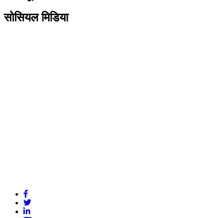
सोसियल मिडिया