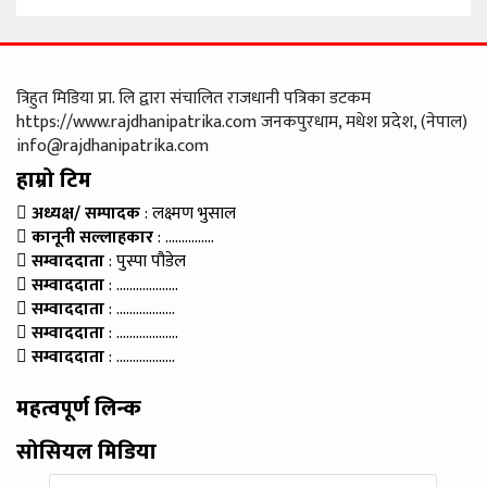
त्रिहुत मिडिया प्रा. लि द्वारा संचालित राजधानी पत्रिका डटकम
https://www.rajdhanipatrika.com जनकपुरधाम, मधेश प्रदेश, (नेपाल)
info@rajdhanipatrika.com
हाम्रो टिम
अध्यक्ष/ सम्पादक
: लक्ष्मण भुसाल
कानूनी सल्लाहकार
: ……………
सम्वाददाता
: पुस्पा पौडेल
सम्वाददाता
: ……………….
सम्वाददाता
: ………………
सम्वाददाता
: ……………….
सम्वाददाता
: ………………
महत्वपूर्ण लिन्क
सोसियल मिडिया