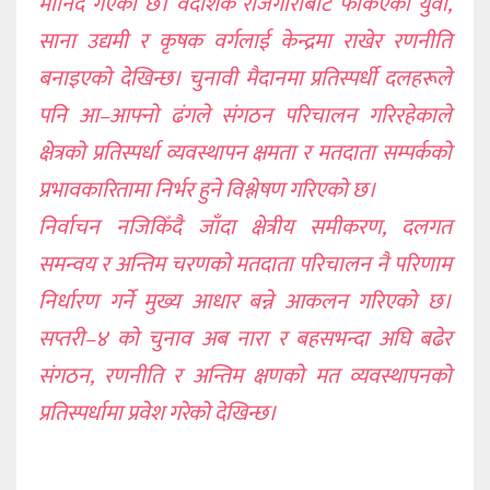
मानिँदै गएको छ। वैदेशिक रोजगारीबाट फर्किएका युवा,
साना उद्यमी र कृषक वर्गलाई केन्द्रमा राखेर रणनीति
बनाइएको देखिन्छ। चुनावी मैदानमा प्रतिस्पर्धी दलहरूले
पनि आ–आफ्नो ढंगले संगठन परिचालन गरिरहेकाले
क्षेत्रको प्रतिस्पर्धा व्यवस्थापन क्षमता र मतदाता सम्पर्कको
प्रभावकारितामा निर्भर हुने विश्लेषण गरिएको छ।
निर्वाचन नजिकिँदै जाँदा क्षेत्रीय समीकरण, दलगत
समन्वय र अन्तिम चरणको मतदाता परिचालन नै परिणाम
निर्धारण गर्ने मुख्य आधार बन्ने आकलन गरिएको छ।
सप्तरी–४ को चुनाव अब नारा र बहसभन्दा अघि बढेर
संगठन, रणनीति र अन्तिम क्षणको मत व्यवस्थापनको
प्रतिस्पर्धामा प्रवेश गरेको देखिन्छ।