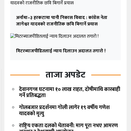
अर्नामा–३ हरकटामा पानी निकास विवाद : कांग्रेस नेता
जागेश्वर यादवको राजनीतिक छवि बिगार्ने प्रयास
मिटरब्याजपीडितलाई न्याय दिलाउन अदालत तगारो !
ताजा अपडेट
देवानगन्ज घटनामा १० लाख राहत, दोषीमाथि कारबाही
गर्ने प्रतिबद्धता
गोलबजार प्रदर्शनमा गोली लागेर १९ वर्षीय गणेश
यादवको मृत्यु
राष्ट्रिय एकता दलको चेतावनी: माग पूरा नभए आमरण