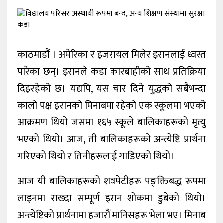
खेलकुद
शिक्षा
काठमाडौं । अमेरिका र इजरायल मिलेर इरानलाई ध्वस्त
अन्य
पारेका छन्। इरानले कडा कारबाहीको साथ प्रतिक्रिया
दिइरहेको छ। यद्यपि, यस चार दिने युद्धको सबैभन्दा
कालो पक्ष इरानको मिनाबमा रहेको एक स्कूलमा भएको
आक्रमण थियो जसमा १६५ स्कूले बालिकाहरूको मृत्यु
भएको थियो। आज, ती बालिकाहरूको अन्त्येष्टि प्रार्थना
गरिएको थियो र तिनीहरूलाई गाडिएको थियो।
आज यी बालिकाहरूको शवपेटीहरू पङ्क्तिबद्ध रूपमा
लाइनमा राख्दा सम्पूर्ण इरान शोकमा डुबेको थियो।
अन्त्येष्टिको प्रार्थनामा हजारौं मानिसहरू भेला भए। मिनाब