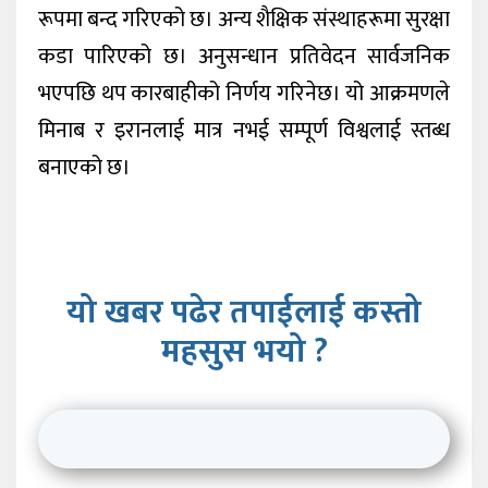
रूपमा बन्द गरिएको छ। अन्य शैक्षिक संस्थाहरूमा सुरक्षा
कडा पारिएको छ। अनुसन्धान प्रतिवेदन सार्वजनिक
भएपछि थप कारबाहीको निर्णय गरिनेछ। यो आक्रमणले
मिनाब र इरानलाई मात्र नभई सम्पूर्ण विश्वलाई स्तब्ध
बनाएको छ।
यो खबर पढेर तपाईलाई कस्तो
महसुस भयो ?