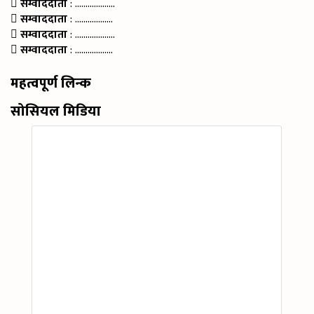
सम्वाददाता
: ……………….
सम्वाददाता
: ………………
सम्वाददाता
: ……………….
सम्वाददाता
: ………………
महत्वपूर्ण लिन्क
सोसियल मिडिया