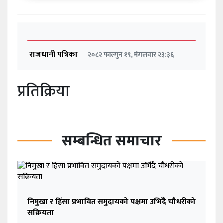
राजधानी पत्रिका
२०८२ फाल्गुन १९, मंगलवार २३:३६
प्रतिक्रिया
सम्बन्धित समाचार
निमुखा र हिंसा प्रभावित समुदायको पक्षमा उभिँदै चौधरीको
सक्रियता