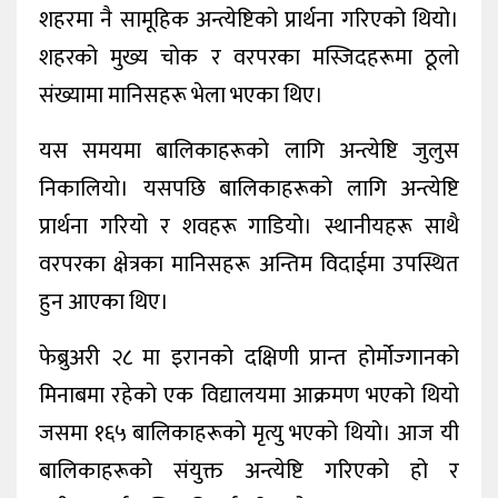
शहरमा नै सामूहिक अन्त्येष्टिको प्रार्थना गरिएको थियो।
शहरको मुख्य चोक र वरपरका मस्जिदहरूमा ठूलो
संख्यामा मानिसहरू भेला भएका थिए।
यस समयमा बालिकाहरूको लागि अन्त्येष्टि जुलुस
निकालियो। यसपछि बालिकाहरूको लागि अन्त्येष्टि
प्रार्थना गरियो र शवहरू गाडियो। स्थानीयहरू साथै
वरपरका क्षेत्रका मानिसहरू अन्तिम विदाईमा उपस्थित
हुन आएका थिए।
फेब्रुअरी २८ मा इरानको दक्षिणी प्रान्त होर्मोज्गानको
मिनाबमा रहेको एक विद्यालयमा आक्रमण भएको थियो
जसमा १६५ बालिकाहरूको मृत्यु भएको थियो। आज यी
बालिकाहरूको संयुक्त अन्त्येष्टि गरिएको हो र