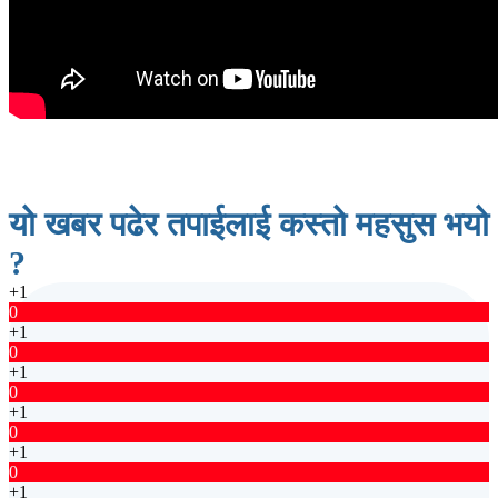
यो खबर पढेर तपाईलाई कस्तो महसुस भयो
?
+1
0
+1
0
+1
0
+1
0
+1
0
+1