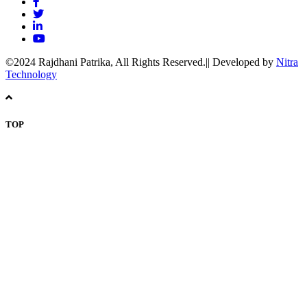
©2024 Rajdhani Patrika, All Rights Reserved.|| Developed by
Nitra
Technology
TOP