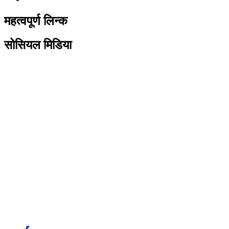
महत्वपूर्ण लिन्क
सोसियल मिडिया