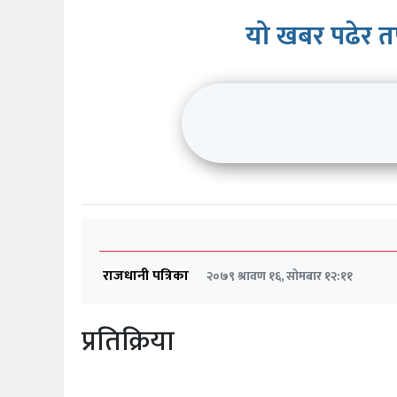
यो खबर पढेर त
राजधानी पत्रिका
२०७९ श्रावण १६, सोमबार १२:११
प्रतिक्रिया