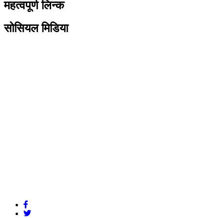
महत्वपूर्ण लिन्क
सोसियल मिडिया