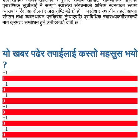
प्रारम्भिक सूचीलाई नै सम्पूर्ण स्वास्थ्य संरचनाको अन्तिम स्वरूपका रूपमा
व्याख्या गरिँदा आन्दोलन र असन्तुष्टि बढेको हो । प्रदेश र स्थानीय तहले आफ्ना
संगठन तथा व्यवस्थापन प्रक्रिया टुंग्याएपछि प्राविधिक स्वास्थ्यकर्मीसम्बन्धी
माग क्रमशः सम्बोधन हुने उनीहरूको दाबी छ ।
यो खबर पढेर तपाईलाई कस्तो महसुस भयो
?
+1
1
+1
0
+1
0
+1
0
+1
0
+1
0