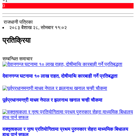
+1
0
राजधानी पत्रिका
२०८३ बैशाख २८, सोमबार ११:०२
प्रतिक्रिया
सम्बन्धित समाचार
देवानगन्ज घटनामा १० लाख राहत, दोषीमाथि कारबाही गर्ने प्रतिबद्धता
पूर्वप्रधानमन्त्री माधव नेपाल र झलनाथ खनाल चन्ही चाैकमा
वक्तृत्वकला र नृत्य प्रतियाेगितामा प्रथम पुरुस्कार सेहरा माध्यमिक बिधालय
हाथ पार्न सफल